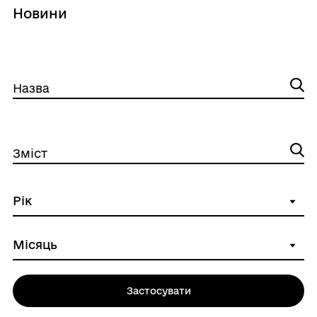
Новини
Назва
Зміст
Застосувати