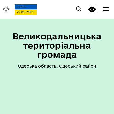
Великодальницька
територіальна
громада
Одеська область, Одеський район