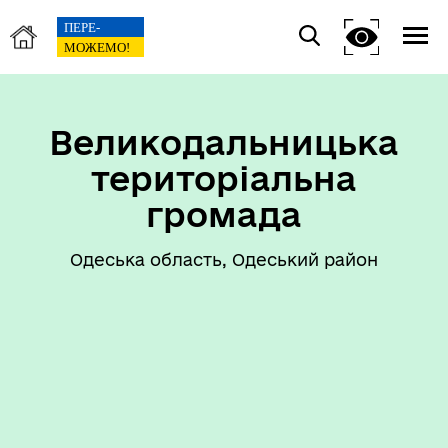
Великодальницька
територіальна
громада
Одеська область, Одеський район