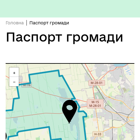
Головна
Паспорт громади
Паспорт громади
+
−